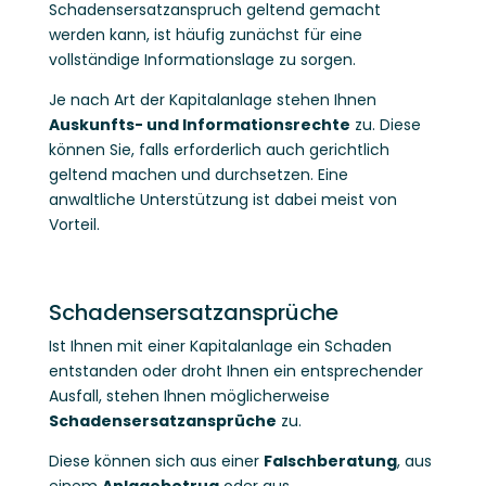
Schadensersatzanspruch geltend gemacht
werden kann, ist häufig zunächst für eine
vollständige Informationslage zu sorgen.
Je nach Art der Kapitalanlage stehen Ihnen
Auskunfts- und Informationsrechte
zu. Diese
können Sie, falls erforderlich auch gerichtlich
geltend machen und durchsetzen. Eine
anwaltliche Unterstützung ist dabei meist von
Vorteil.
Schadensersatzansprüche
Ist Ihnen mit einer Kapitalanlage ein Schaden
entstanden oder droht Ihnen ein entsprechender
Ausfall, stehen Ihnen möglicherweise
Schadensersatzansprüche
zu.
Diese können sich aus einer
Falschberatung
, aus
einem
Anlagebetrug
oder aus