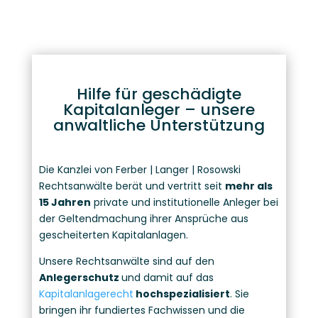
Hilfe für geschädigte
Kapitalanleger – unsere
anwaltliche Unterstützung
Die Kanzlei von Ferber | Langer | Rosowski
Rechtsanwälte berät und vertritt seit
mehr als
15 Jahren
private und institutionelle Anleger bei
der Geltendmachung ihrer Ansprüche aus
gescheiterten Kapitalanlagen.
Unsere Rechtsanwälte sind auf den
Anlegerschutz
und damit auf das
Kapitalanlagerecht
hochspezialisiert
. Sie
bringen ihr fundiertes Fachwissen und die