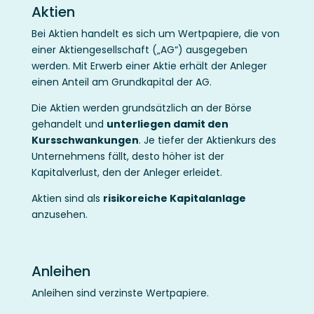
Aktien
Bei Aktien handelt es sich um Wertpapiere, die von
einer Aktiengesellschaft („AG“) ausgegeben
werden. Mit Erwerb einer Aktie erhält der Anleger
einen Anteil am Grundkapital der AG.
Die Aktien werden grundsätzlich an der Börse
gehandelt und
unterliegen damit den
Kursschwankungen
. Je tiefer der Aktienkurs des
Unternehmens fällt, desto höher ist der
Kapitalverlust, den der Anleger erleidet.
Aktien sind als
risikoreiche Kapitalanlage
anzusehen.
Anleihen
Anleihen sind verzinste Wertpapiere.