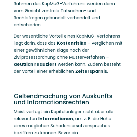
Rahmen des KapMuG-Verfahrens werden dann
vom Gericht zentrale Tatsachen- und
Rechtsfragen gebündelt verhandelt und
entschieden.
Der wesentliche Vorteil eines KapMuG-Verfahrens
liegt darin, dass das
Kostenrisiko
– verglichen mit
einer gewöhnlichen Klage nach der
Zivilprozessordnung ohne Musterverfahren –
deutlich reduziert
werden kann. Zudem besteht
der Vorteil einer erheblichen
Zeitersparnis
.
Geltendmachung von Auskunfts-
und Informationsrechten
Meist verfügt ein Kapitalanleger nicht über alle
relevanten
Informationen
, um z. B. die Höhe
eines möglichen Schadensersatzanspruches
beziffern zu können. Bevor ein