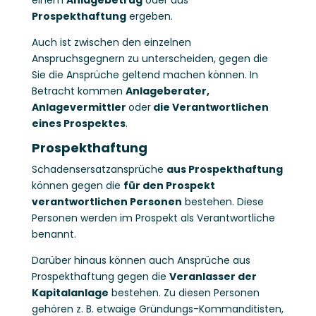
Prospekthaftung
ergeben.
Auch ist zwischen den einzelnen
Anspruchsgegnern zu unterscheiden, gegen die
Sie die Ansprüche geltend machen können. In
Betracht kommen
Anlageberater,
Anlagevermittler
oder
die Verantwortlichen
eines Prospektes
.
Prospekthaftung
Schadensersatzansprüche
aus Prospekthaftung
können gegen die
für den Prospekt
verantwortlichen Personen
bestehen. Diese
Personen werden im Prospekt als Verantwortliche
benannt.
Darüber hinaus können auch Ansprüche aus
Prospekthaftung gegen die
Veranlasser der
Kapitalanlage
bestehen. Zu diesen Personen
gehören z. B. etwaige Gründungs-Kommanditisten,