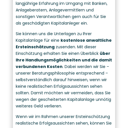
langjährige Erfahrung im Umgang mit Banken,
Anlageberatern, Anlagevermittlern und
sonstigen Verantwortlichen gern auch für Sie
als geschädigten Kapitalanleger ein.
Sie können uns die Unterlagen zu Ihrer
Kapitalanlage für eine
kostenlose anwaltliche
Ersteinschätzung
zusenden. Mit dieser
Einschätzung erhalten Sie einen Überblick
über
Ihre Handlungsmöglichkeiten und die damit
verbundenen Kosten
. Dabei werden wir Sie –
unserer Beratungsphilosophie entsprechend –
selbstverständlich darauf hinweisen, wenn wir
keine realistischen Erfolgsaussichten sehen
sollten. Damit möchten wir vermeiden, dass Sie
wegen der gescheiterten Kapitalanlage unnötig
weiteres Geld verlieren.
Wenn wir im Rahmen unserer Ersteinschätzung
realistische Erfolgsaussichten sehen, können Sie