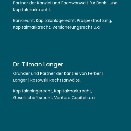
Partner der Kanzlei und Fachwanwalt für Bank- und
Kapitalmarktrecht.
Bankrecht, Kapitalanlagerecht, Prospekthaftung,
Kapitalmarktrecht, Versicherungsrecht u.a.
Dr. Tilman Langer
Gründer und Partner der Kanzlei von Ferber |
Langer | Rosowski Rechtsanwälte.
Kapitalanlagerecht, Kapitalmarktrecht,
Gesellschaftsrecht, Venture Capital u. a.