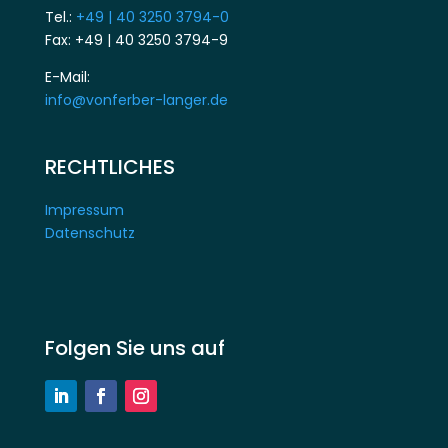
Tel.:
+49 | 40 3250 3794-0
Fax: +49 | 40 3250 3794-9
E-Mail:
info@vonferber-langer.de
RECHTLICHES
Impressum
Datenschutz
Folgen Sie uns auf