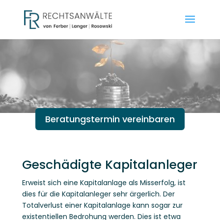
Beratungstermin vereinbaren
Geschädigte Kapitalanleger
Erweist sich eine Kapitalanlage als Misserfolg, ist
dies für die Kapitalanleger sehr ärgerlich. Der
Totalverlust einer Kapitalanlage kann sogar zur
existentiellen Bedrohung werden. Dies ist etwa