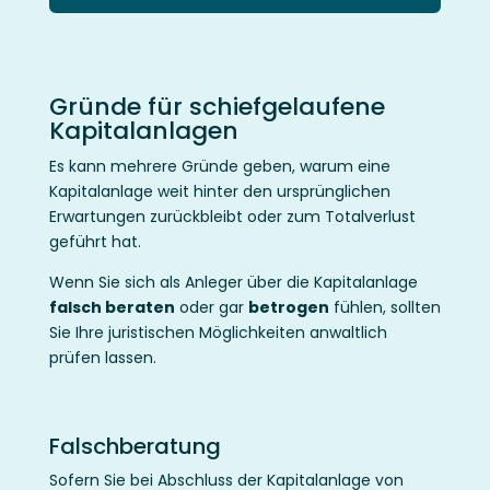
Gründe für schiefgelaufene
Kapitalanlagen
Es kann mehrere Gründe geben, warum eine
Kapitalanlage weit hinter den ursprünglichen
Erwartungen zurückbleibt oder zum Totalverlust
geführt hat.
Wenn Sie sich als Anleger über die Kapitalanlage
falsch beraten
oder gar
betrogen
fühlen, sollten
Sie Ihre juristischen Möglichkeiten anwaltlich
prüfen lassen.
Falschberatung
Sofern Sie bei Abschluss der Kapitalanlage von