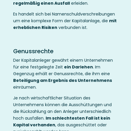
regelmäßig einen Ausfall
erleiden.
Es handelt sich bei Namenschuldverschreibungen
um eine komplexe Form der Kapitalanlage, die
mit
erheblichen Risiken
verbunden ist.
Genussrechte
Der Kapitalanleger gewährt einem Unternehmen
für eine festgelegte Zeit
ein Darlehen
. Im
Gegenzug erhält er Genussrechte, die ihm eine
Beteiligung am Ergebnis des Unternehmens
einräumen.
Je nach wirtschaftlicher Situation des
Unternehmens können die Ausschüttungen und
die Rückzahlung an den Anleger unterschiedlich
hoch ausfallen.
Im schlechtesten Fall ist kein
Kapital vorhanden
, das ausgeschüttet oder