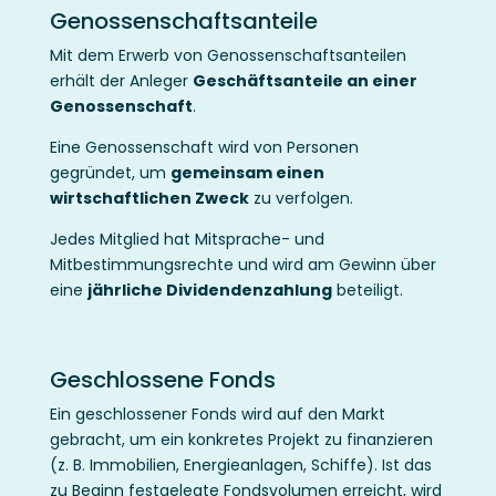
Genossenschaftsanteile
Mit dem Erwerb von Genossenschaftsanteilen
erhält der Anleger
Geschäftsanteile an einer
Genossenschaft
.
Eine Genossenschaft wird von Personen
gegründet, um
gemeinsam einen
wirtschaftlichen Zweck
zu verfolgen.
Jedes Mitglied hat Mitsprache- und
Mitbestimmungsrechte und wird am Gewinn über
eine
jährliche Dividendenzahlung
beteiligt.
Geschlossene Fonds
Ein geschlossener Fonds wird auf den Markt
gebracht, um ein konkretes Projekt zu finanzieren
(z. B. Immobilien, Energieanlagen, Schiffe). Ist das
zu Beginn festgelegte Fondsvolumen erreicht, wird