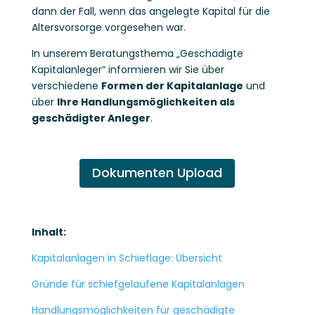
dann der Fall, wenn das angelegte Kapital für die
Altersvorsorge vorgesehen war.
In unserem Beratungsthema „Geschädigte
Kapitalanleger“ informieren wir Sie über
verschiedene
Formen der Kapitalanlage
und
über
Ihre Handlungsmöglichkeiten als
geschädigter Anleger
.
Dokumenten Upload
Inhalt:
Kapitalanlagen in Schieflage: Übersicht
Gründe für schiefgelaufene Kapitalanlagen
Handlungsmöglichkeiten für geschädigte