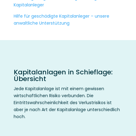
Kapitalanleger
Hilfe für geschädigte Kapitalanleger – unsere
anwaltliche Unterstützung
Kapitalanlagen in Schieflage:
Übersicht
Jede Kapitalanlage ist mit einem gewissen
wirtschaftlichen Risiko verbunden. Die
Eintrittswahrscheinlichkeit des Verlustrisikos ist
aber je nach Art der Kapitalanlage unterschiedlich
hoch.