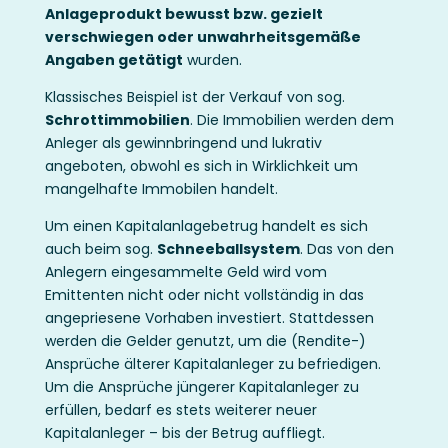
Anlageprodukt bewusst bzw. gezielt
verschwiegen oder unwahrheitsgemäße
Angaben getätigt
wurden.
Klassisches Beispiel ist der Verkauf von sog.
Schrottimmobilien
. Die Immobilien werden dem
Anleger als gewinnbringend und lukrativ
angeboten, obwohl es sich in Wirklichkeit um
mangelhafte Immobilen handelt.
Um einen Kapitalanlagebetrug handelt es sich
auch beim sog.
Schneeballsystem
. Das von den
Anlegern eingesammelte Geld wird vom
Emittenten nicht oder nicht vollständig in das
angepriesene Vorhaben investiert. Stattdessen
werden die Gelder genutzt, um die (Rendite-)
Ansprüche älterer Kapitalanleger zu befriedigen.
Um die Ansprüche jüngerer Kapitalanleger zu
erfüllen, bedarf es stets weiterer neuer
Kapitalanleger – bis der Betrug auffliegt.