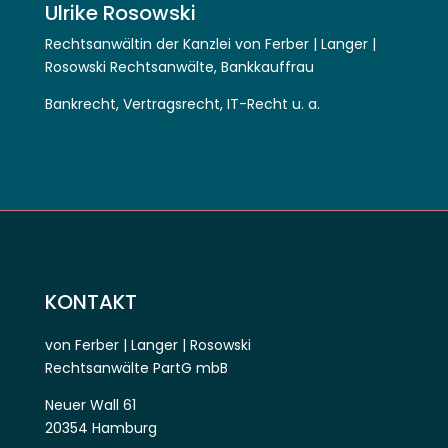
Ulrike Rosowski
Rechtsanwältin der Kanzlei von Ferber | Langer |
Rosowski Rechtsanwälte, Bankkauffrau
Bankrecht, Vertragsrecht, IT-Recht u. a.
KONTAKT
von Ferber | Langer | Rosowski
Rechtsanwälte PartG mbB
Neuer Wall 61
20354 Hamburg