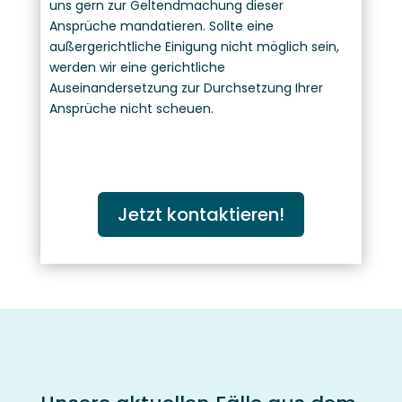
uns gern zur Geltendmachung dieser
Ansprüche mandatieren. Sollte eine
außergerichtliche Einigung nicht möglich sein,
werden wir eine gerichtliche
Auseinandersetzung zur Durchsetzung Ihrer
Ansprüche nicht scheuen.
Jetzt kontaktieren!