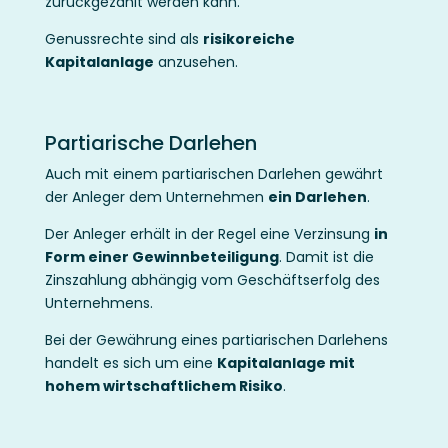
zurückgezahlt werden kann.
Genussrechte sind als
risikoreiche
Kapitalanlage
anzusehen.
Partiarische Darlehen
Auch mit einem partiarischen Darlehen gewährt
der Anleger dem Unternehmen
ein Darlehen
.
Der Anleger erhält in der Regel eine Verzinsung
in
Form einer Gewinnbeteiligung
. Damit ist die
Zinszahlung abhängig vom Geschäftserfolg des
Unternehmens.
Bei der Gewährung eines partiarischen Darlehens
handelt es sich um eine
Kapitalanlage mit
hohem wirtschaftlichem Risiko
.