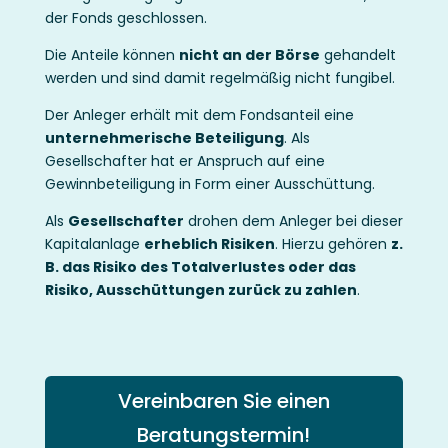
der Fonds geschlossen.
Die Anteile können
nicht an der Börse
gehandelt
werden und sind damit regelmäßig nicht fungibel.
Der Anleger erhält mit dem Fondsanteil eine
unternehmerische Beteiligung
. Als
Gesellschafter hat er Anspruch auf eine
Gewinnbeteiligung in Form einer Ausschüttung.
Als
Gesellschafter
drohen dem Anleger bei dieser
Kapitalanlage
erheblich Risiken
. Hierzu gehören
z.
B. das Risiko des Totalverlustes oder das
Risiko, Ausschüttungen zurück zu zahlen
.
Vereinbaren Sie einen
Beratungstermin!