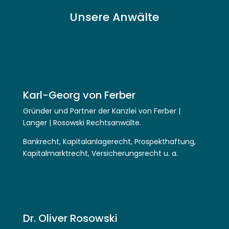
Unsere Anwälte
Karl-Georg von Ferber
Gründer und Partner der Kanzlei von Ferber |
Langer | Rosowski Rechtsanwälte.
Bankrecht, Kapitalanlagerecht, Prospekthaftung,
Kapitalmarktrecht, Versicherungsrecht u. a.
Dr. Oliver Rosowski