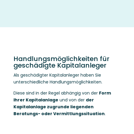
Handlungsmöglichkeiten für
geschädigte Kapitalanleger
Als geschädigter Kapitalanleger haben Sie
unterschiedliche Handlungsmöglichkeiten.
Diese sind in der Regel abhängig von der
Form
Ihrer Kapitalanlage
und von der
der
Kapitalanlage zugrunde liegenden
Beratungs- oder Vermittlungssituation
.