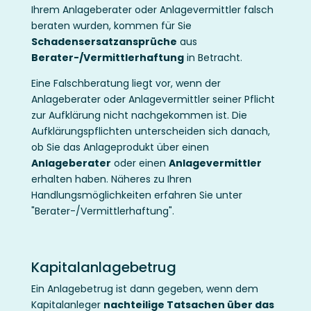
Ihrem Anlageberater oder Anlagevermittler falsch
beraten wurden, kommen für Sie
Schadensersatzansprüche
aus
Berater-/Vermittlerhaftung
in Betracht.
Eine Falschberatung liegt vor, wenn der
Anlageberater oder Anlagevermittler seiner Pflicht
zur Aufklärung nicht nachgekommen ist. Die
Aufklärungspflichten unterscheiden sich danach,
ob Sie das Anlageprodukt über einen
Anlageberater
oder einen
Anlagevermittler
erhalten haben. Näheres zu Ihren
Handlungsmöglichkeiten erfahren Sie unter
"Berater-/Vermittlerhaftung".
Kapitalanlagebetrug
Ein Anlagebetrug ist dann gegeben, wenn dem
Kapitalanleger
nachteilige Tatsachen über das