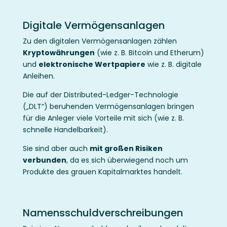
Digitale Vermögensanlagen
Zu den digitalen Vermögensanlagen zählen
Kryptowährungen
(wie z. B. Bitcoin und Etherum)
und
elektronische Wertpapiere
wie z. B. digitale
Anleihen.
Die auf der Distributed-Ledger-Technologie
(„DLT“) beruhenden Vermögensanlagen bringen
für die Anleger viele Vorteile mit sich (wie z. B.
schnelle Handelbarkeit).
Sie sind aber auch
mit großen Risiken
verbunden
, da es sich überwiegend noch um
Produkte des grauen Kapitalmarktes handelt.
Namensschuldverschreibungen