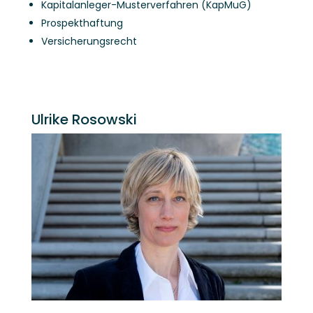
Kapitalanleger-Musterverfahren (KapMuG)
Prospekthaftung
Versicherungsrecht
Ulrike Rosowski