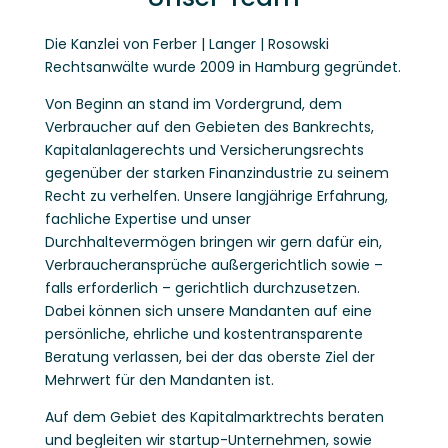
Die Kanzlei von Ferber | Langer | Rosowski
Rechtsanwälte wurde 2009 in Hamburg gegründet.
Von Beginn an stand im Vordergrund, dem
Verbraucher auf den Gebieten des Bankrechts,
Kapitalanlagerechts und Versicherungsrechts
gegenüber der starken Finanzindustrie zu seinem
Recht zu verhelfen. Unsere langjährige Erfahrung,
fachliche Expertise und unser
Durchhaltevermögen bringen wir gern dafür ein,
Verbraucheransprüche außergerichtlich sowie –
falls erforderlich – gerichtlich durchzusetzen.
Dabei können sich unsere Mandanten auf eine
persönliche, ehrliche und kostentransparente
Beratung verlassen, bei der das oberste Ziel der
Mehrwert für den Mandanten ist.
Auf dem Gebiet des Kapitalmarktrechts beraten
und begleiten wir startup-Unternehmen, sowie