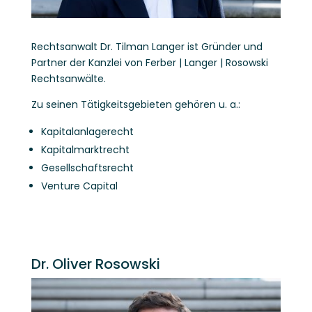
Rechtsanwalt Dr. Tilman Langer ist Gründer und
Partner der Kanzlei von Ferber | Langer | Rosowski
Rechtsanwälte.
Zu seinen Tätigkeitsgebieten gehören u. a.:
Kapitalanlagerecht
Kapitalmarktrecht
Gesellschaftsrecht
Venture Capital
Dr. Oliver Rosowski