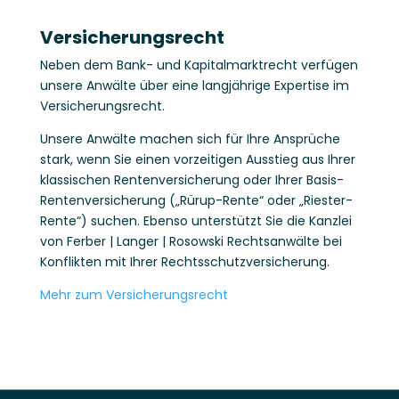
Versicherungsrecht
Neben dem Bank- und Kapitalmarktrecht verfügen
unsere Anwälte über eine langjährige Expertise im
Versicherungsrecht.
Unsere Anwälte machen sich für Ihre Ansprüche
stark, wenn Sie einen vorzeitigen Ausstieg aus Ihrer
klassischen Rentenversicherung oder Ihrer Basis-
Rentenversicherung („Rürup-Rente“ oder „Riester-
Rente“) suchen. Ebenso unterstützt Sie die Kanzlei
von Ferber | Langer | Rosowski Rechtsanwälte bei
Konflikten mit Ihrer Rechtsschutzversicherung.
Mehr zum Versicherungsrecht