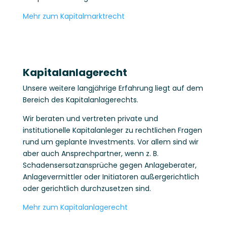
Mehr zum Kapitalmarktrecht
Kapitalanlagerecht
Unsere weitere langjährige Erfahrung liegt auf dem
Bereich des Kapitalanlagerechts.
Wir beraten und vertreten private und
institutionelle Kapitalanleger zu rechtlichen Fragen
rund um geplante Investments. Vor allem sind wir
aber auch Ansprechpartner, wenn z. B.
Schadensersatzansprüche gegen Anlageberater,
Anlagevermittler oder Initiatoren außergerichtlich
oder gerichtlich durchzusetzen sind.
Mehr zum Kapitalanlagerecht