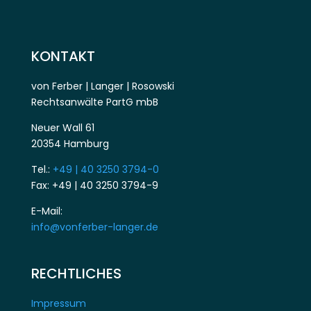
KONTAKT
von Ferber | Langer | Rosowski
Rechtsanwälte PartG mbB
Neuer Wall 61
20354 Hamburg
Tel.:
+49 | 40 3250 3794-0
Fax: +49 | 40 3250 3794-9
E-Mail:
info@vonferber-langer.de
RECHTLICHES
Impressum