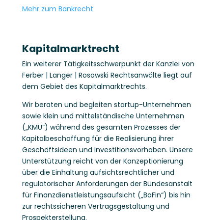
Mehr zum Bankrecht
Kapitalmarktrecht
Ein weiterer Tätigkeitsschwerpunkt der Kanzlei von
Ferber | Langer | Rosowski Rechtsanwälte liegt auf
dem Gebiet des Kapitalmarktrechts.
Wir beraten und begleiten startup-Unternehmen
sowie klein und mittelständische Unternehmen
(„KMU“) während des gesamten Prozesses der
Kapitalbeschaffung für die Realisierung ihrer
Geschäftsideen und Investitionsvorhaben. Unsere
Unterstützung reicht von der Konzeptionierung
über die Einhaltung aufsichtsrechtlicher und
regulatorischer Anforderungen der Bundesanstalt
für Finanzdienstleistungsaufsicht („BaFin“) bis hin
zur rechtssicheren Vertragsgestaltung und
Prospekterstellung.