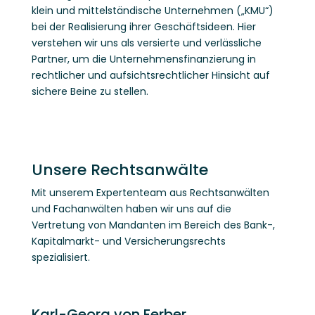
klein und mittelständische Unternehmen („KMU“)
bei der Realisierung ihrer Geschäftsideen. Hier
verstehen wir uns als versierte und verlässliche
Partner, um die Unternehmensfinanzierung in
rechtlicher und aufsichtsrechtlicher Hinsicht auf
sichere Beine zu stellen.
Unsere Rechtsanwälte
Mit unserem Expertenteam aus Rechtsanwälten
und Fachanwälten haben wir uns auf die
Vertretung von Mandanten im Bereich des Bank-,
Kapitalmarkt- und Versicherungsrechts
spezialisiert.
Karl-Georg von Ferber