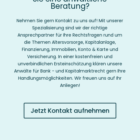
Beratung?
Nehmen Sie gern Kontakt zu uns auf! Mit unserer
Spezialisierung sind wir der
richtige
Ansprechpartner für Ihre Rechtsfragen rund um
die Themen Altersvorsorge, Kapitalanlage,
Finanzierung, Immobilien, Konto & Karte und
Versicherung.
In einer kostenfreien und
unverbindlichen Ersteinschätzung klären unsere
Anwälte für Bank - und Kapitalmarktrecht gern Ihre
Handlungsmöglichkeiten. Wir freuen uns auf Ihr
Anliegen!
Jetzt Kontakt aufnehmen