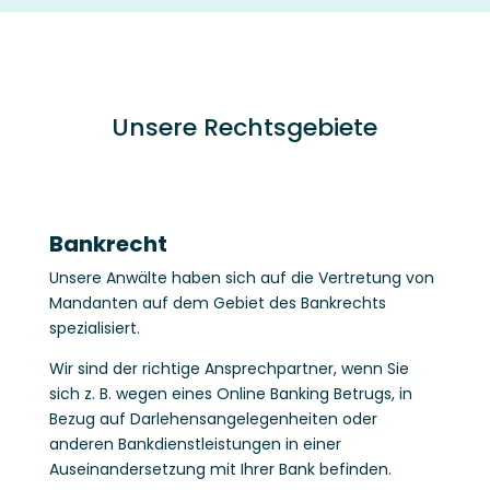
Unsere Rechtsgebiete
Bankrecht
Unsere Anwälte haben sich auf die Vertretung von
Mandanten auf dem Gebiet des Bankrechts
spezialisiert.
Wir sind der richtige Ansprechpartner, wenn Sie
sich z. B. wegen eines Online Banking Betrugs, in
Bezug auf Darlehensangelegenheiten oder
anderen Bankdienstleistungen in einer
Auseinandersetzung mit Ihrer Bank befinden.