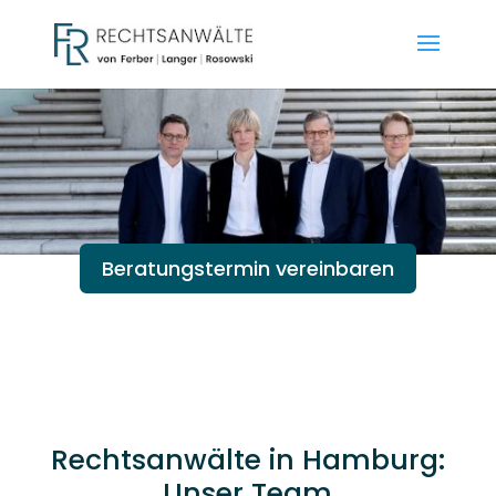
Beratungstermin vereinbaren
Rechtsanwälte in Hamburg:
Unser Team