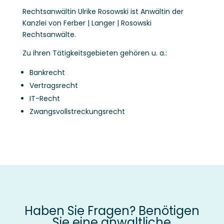
Rechtsanwältin Ulrike Rosowski ist Anwältin der
Kanzlei von Ferber | Langer | Rosowski
Rechtsanwälte.
Zu ihren Tätigkeitsgebieten gehören u. a.:
Bankrecht
Vertragsrecht
IT-Recht
Zwangsvollstreckungsrecht
Haben Sie Fragen? Benötigen
Sie eine anwaltliche