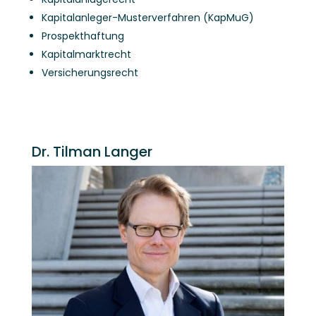
Kapitalanleger-Musterverfahren (KapMuG)
Prospekthaftung
Kapitalmarktrecht
Versicherungsrecht
Dr. Tilman Langer