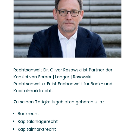
Rechtsanwalt Dr. Oliver Rosowski ist Partner der
Kanzlei von Ferber | Langer | Rosowski
Rechtsanwälte. Er ist Fachanwalt für Bank- und
Kapitalmarktrecht.
Zu seinen Tätigkeitsgebieten gehören u. a.:
Bankrecht
Kapitalanlagerecht
Kapitalmarktrecht