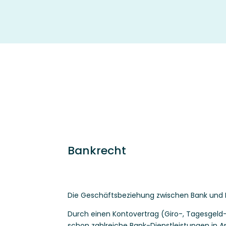
Bankrecht
Die Geschäftsbeziehung zwischen Bank und Ku
Durch einen Kontovertrag (Giro-, Tagesgeld
schon zahlreiche Bank-Dienstleistungen in