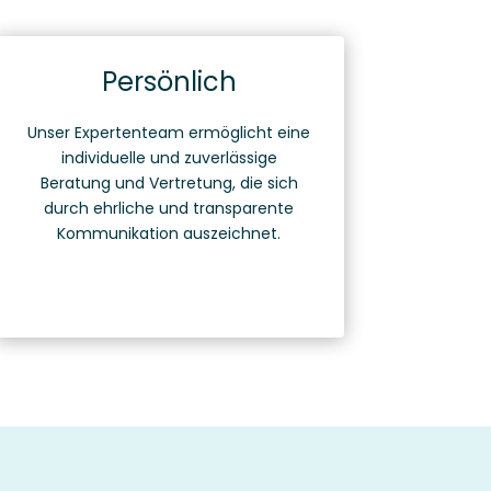
Persönlich
Unser Expertenteam ermöglicht eine
individuelle und zuverlässige
Beratung und Vertretung, die sich
durch ehrliche und transparente
Kommunikation auszeichnet.