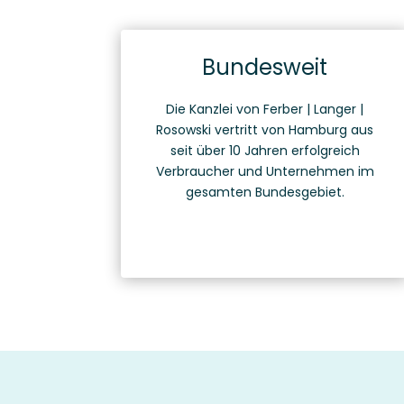
Bundesweit
Die Kanzlei von Ferber | Langer |
Rosowski vertritt von Hamburg aus
seit über 10 Jahren erfolgreich
Verbraucher und Unternehmen im
gesamten Bundesgebiet.