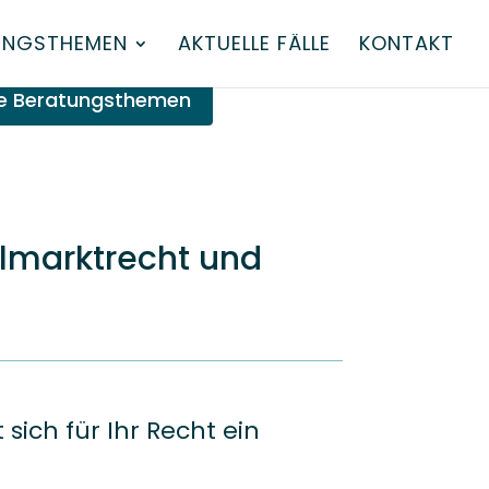
UNGSTHEMEN
AKTUELLE FÄLLE
KONTAKT
e Beratungsthemen
almarktrecht und
sich für Ihr Recht ein