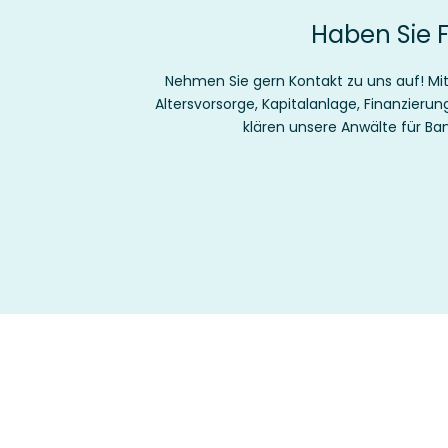
Haben Sie F
Nehmen Sie gern Kontakt zu uns auf! Mit 
Altersvorsorge, Kapitalanlage, Finanzieru
klären unsere Anwälte für Ba