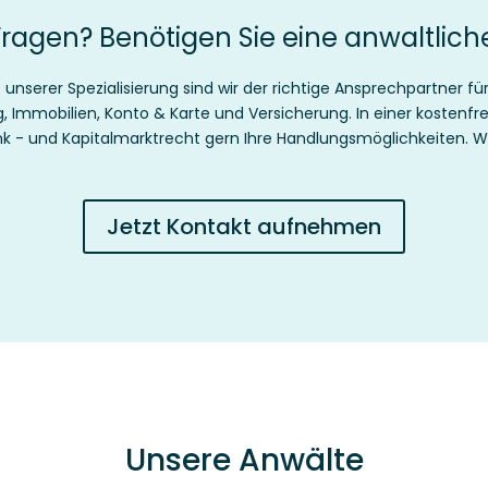
ragen? Benötigen Sie eine anwaltlic
unserer Spezialisierung sind wir der
richtige Ansprechpartner f
ng, Immobilien, Konto & Karte und Versicherung.
In einer kostenfr
nk - und Kapitalmarktrecht gern Ihre Handlungsmöglichkeiten. Wir
Jetzt Kontakt aufnehmen
Unsere Anwälte