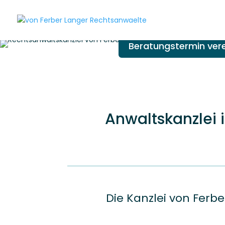
Beratungstermin ver
Anwaltskanzlei 
Die Kanzlei von Ferbe