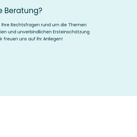
he Beratung?
ür Ihre Rechtsfragen rund um die Themen
eien und unverbindlichen Ersteinschätzung
 freuen uns auf Ihr Anliegen!