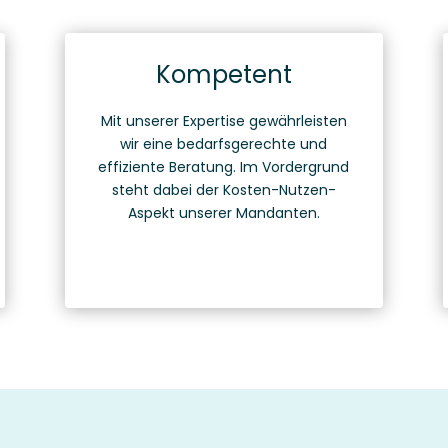
Kompetent
Mit unserer Expertise gewährleisten
wir eine bedarfsgerechte und
effiziente Beratung. Im Vordergrund
steht dabei der Kosten-Nutzen-
Aspekt unserer Mandanten.