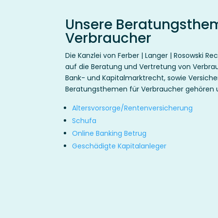
Unsere Beratungsthem
Verbraucher
Die Kanzlei von Ferber | Langer | Rosowski Rec
auf die Beratung und Vertretung von Verbra
Bank- und Kapitalmarktrecht, sowie Versich
Beratungsthemen für Verbraucher gehören u.
Altersvorsorge/Rentenversicherung
Schufa
Online Banking Betrug
Geschädigte Kapitalanleger