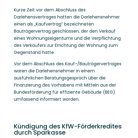
Kurze Zeit vor dem Abschluss des
Darlehensvertrages hatten die Darlehensnehmer
einen als „Kaufvertrag“ bezeichneten
Bauträgervertrag geschlossen, der den Verkauf
eines Wohnungseigentums und die Verpflichtung
des Verkäufers zur Errichtung der Wohnung zum
Gegenstand hatte.
Vor dem Abschluss des Kauf-/Bauträgervertrages
waren die Darlehensnehmer in einem
ausführlichen Beratungsgespräch über die
Finanzierung des Vorhabens mit Mitteln aus der
Bundesförderung für effiziente Gebäude (BEG)
umfassend informiert worden.
Kündigung des KfW-Förderkredites
durch Sparkasse