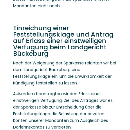
Mandanten nicht nach.
Einreichung einer
Feststellungsklage und Antrag
auf Erlass einer einstweiligen
Verfügung beim Landgericht
Bückeburg
Nach der Weigerung der Sparkasse reichten wir bei
dem Landgericht Bückeburg eine
Feststellungsklage ein, um die Unwirksamkeit der
Kündigung feststellen zu lassen.
Außerdem beantragten wir den Erlass einer
einstweiligen Verfügung. Ziel des Antrages war es,
der Sparkasse bis zur Entscheidung über die
Feststellungsklage die Belastung der privaten
Konten unserer Mandanten zum Ausgleich des
Darlehnskontos zu verbieten.