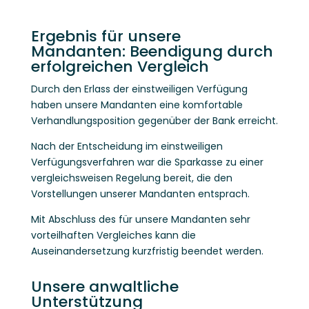
Ergebnis für unsere
Mandanten: Beendigung durch
erfolgreichen Vergleich
Durch den Erlass der einstweiligen Verfügung
haben unsere Mandanten eine komfortable
Verhandlungsposition gegenüber der Bank erreicht.
Nach der Entscheidung im einstweiligen
Verfügungsverfahren war die Sparkasse zu einer
vergleichsweisen Regelung bereit, die den
Vorstellungen unserer Mandanten entsprach.
Mit Abschluss des für unsere Mandanten sehr
vorteilhaften Vergleiches kann die
Auseinandersetzung kurzfristig beendet werden.
Unsere anwaltliche
Unterstützung