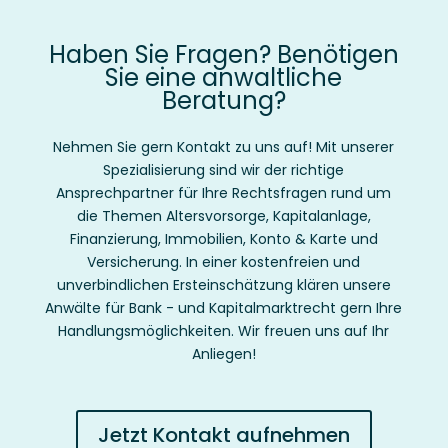
Haben Sie Fragen? Benötigen
Sie eine anwaltliche
Beratung?
Nehmen Sie gern Kontakt zu uns auf! Mit unserer
Spezialisierung sind wir der
richtige
Ansprechpartner für Ihre Rechtsfragen rund um
die Themen Altersvorsorge, Kapitalanlage,
Finanzierung, Immobilien, Konto & Karte und
Versicherung.
In einer kostenfreien und
unverbindlichen Ersteinschätzung klären unsere
Anwälte für Bank - und Kapitalmarktrecht gern Ihre
Handlungsmöglichkeiten. Wir freuen uns auf Ihr
Anliegen!
Jetzt Kontakt aufnehmen