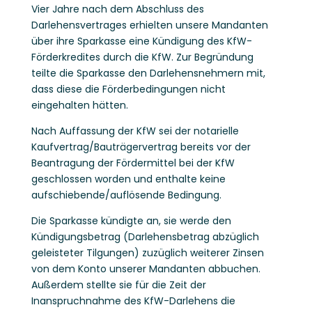
Vier Jahre nach dem Abschluss des
Darlehensvertrages erhielten unsere Mandanten
über ihre Sparkasse eine Kündigung des KfW-
Förderkredites durch die KfW. Zur Begründung
teilte die Sparkasse den Darlehensnehmern mit,
dass diese die Förderbedingungen nicht
eingehalten hätten.
Nach Auffassung der KfW sei der notarielle
Kaufvertrag/Bauträgervertrag bereits vor der
Beantragung der Fördermittel bei der KfW
geschlossen worden und enthalte keine
aufschiebende/auflösende Bedingung.
Die Sparkasse kündigte an, sie werde den
Kündigungsbetrag (Darlehensbetrag abzüglich
geleisteter Tilgungen) zuzüglich weiterer Zinsen
von dem Konto unserer Mandanten abbuchen.
Außerdem stellte sie für die Zeit der
Inanspruchnahme des KfW-Darlehens die