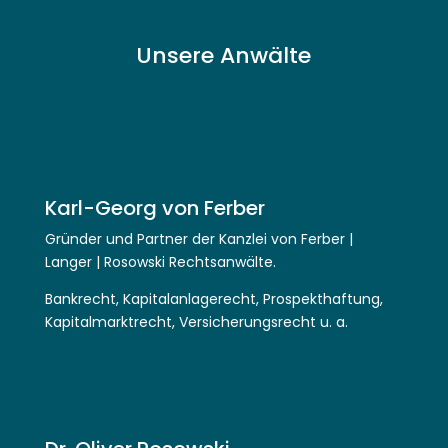
Unsere Anwälte
Karl-Georg von Ferber
Gründer und Partner der Kanzlei von Ferber |
Langer | Rosowski Rechtsanwälte.
Bankrecht, Kapitalanlagerecht, Prospekthaftung,
Kapitalmarktrecht, Versicherungsrecht u. a.