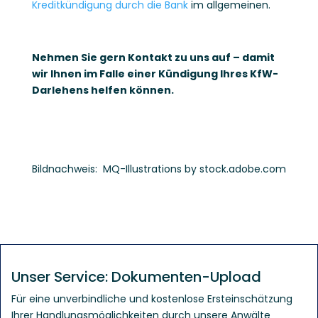
Kreditkündigung durch die Bank
im allgemeinen.
Nehmen Sie gern Kontakt zu uns auf – damit
wir Ihnen im Falle einer Kündigung Ihres KfW-
Darlehens helfen können.
Bildnachweis: MQ-Illustrations by stock.adobe.com
Unser Service: Dokumenten-Upload
Für eine unverbindliche und kostenlose Ersteinschätzung
Ihrer Handlungsmöglichkeiten durch unsere Anwälte