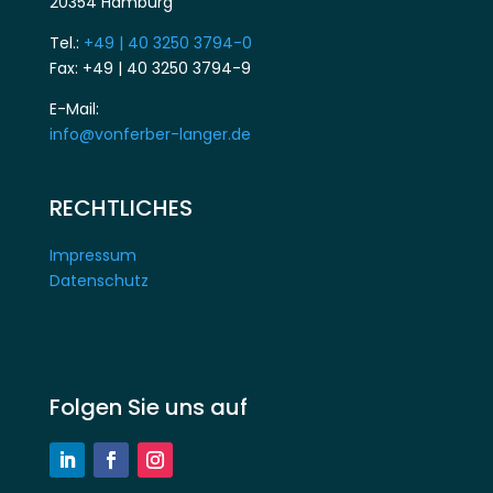
20354 Hamburg
Tel.:
+49 | 40 3250 3794-0
Fax: +49 | 40 3250 3794-9
E-Mail:
info@vonferber-langer.de
RECHTLICHES
Impressum
Datenschutz
Folgen Sie uns auf