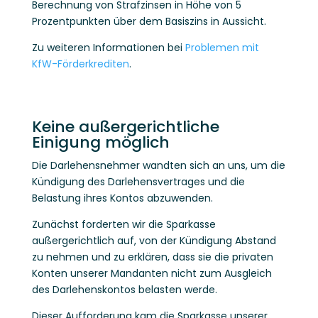
Berechnung von Strafzinsen in Höhe von 5
Prozentpunkten über dem Basiszins in Aussicht.
Zu weiteren Informationen bei
Problemen mit
KfW-Förderkrediten
.
Keine außergerichtliche
Einigung möglich
Die Darlehensnehmer wandten sich an uns, um die
Kündigung des Darlehensvertrages und die
Belastung ihres Kontos abzuwenden.
Zunächst forderten wir die Sparkasse
außergerichtlich auf, von der Kündigung Abstand
zu nehmen und zu erklären, dass sie die privaten
Konten unserer Mandanten nicht zum Ausgleich
des Darlehenskontos belasten werde.
Dieser Aufforderung kam die Sparkasse unserer