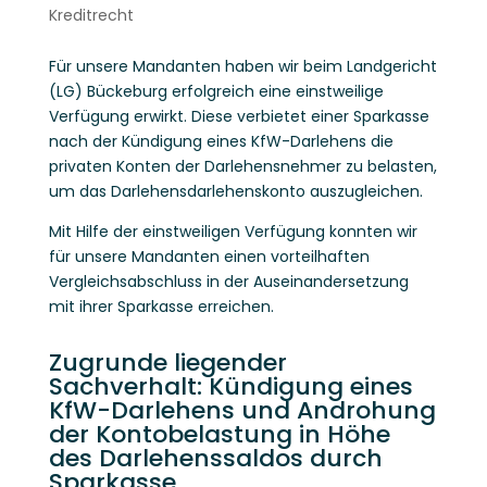
Kreditrecht
Für unsere Mandanten haben wir beim Landgericht
(LG) Bückeburg erfolgreich eine einstweilige
Verfügung erwirkt. Diese verbietet einer Sparkasse
nach der Kündigung eines KfW-Darlehens die
privaten Konten der Darlehensnehmer zu belasten,
um das Darlehensdarlehenskonto auszugleichen.
Mit Hilfe der einstweiligen Verfügung konnten wir
für unsere Mandanten einen vorteilhaften
Vergleichsabschluss in der Auseinandersetzung
mit ihrer Sparkasse erreichen.
Zugrunde liegender
Sachverhalt: Kündigung eines
KfW-Darlehens und Androhung
der Kontobelastung in Höhe
des Darlehenssaldos durch
Sparkasse