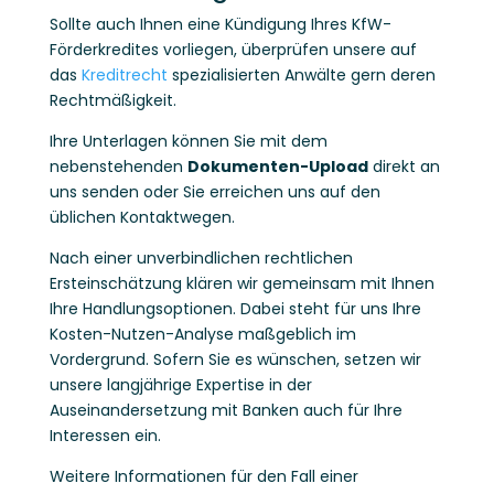
Sollte auch Ihnen eine Kündigung Ihres KfW-
Förderkredites vorliegen, überprüfen unsere auf
das
Kreditrecht
spezialisierten Anwälte gern deren
Rechtmäßigkeit.
Ihre Unterlagen können Sie mit dem
nebenstehenden
Dokumenten-Upload
direkt an
uns senden oder Sie erreichen uns auf den
üblichen Kontaktwegen.
Nach einer unverbindlichen rechtlichen
Ersteinschätzung klären wir gemeinsam mit Ihnen
Ihre Handlungsoptionen. Dabei steht für uns Ihre
Kosten-Nutzen-Analyse maßgeblich im
Vordergrund. Sofern Sie es wünschen, setzen wir
unsere langjährige Expertise in der
Auseinandersetzung mit Banken auch für Ihre
Interessen ein.
Weitere Informationen für den Fall einer