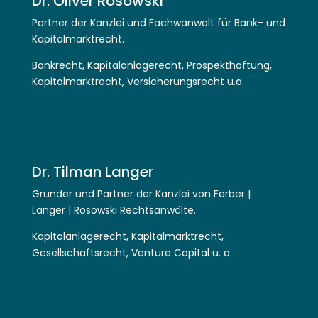
Dr. Oliver Rosowski
Partner der Kanzlei und Fachwanwalt für Bank- und
Kapitalmarktrecht.
Bankrecht, Kapitalanlagerecht, Prospekthaftung,
Kapitalmarktrecht, Versicherungsrecht u.a.
Dr. Tilman Langer
Gründer und Partner der Kanzlei von Ferber |
Langer | Rosowski Rechtsanwälte.
Kapitalanlagerecht, Kapitalmarktrecht,
Gesellschaftsrecht, Venture Capital u. a.