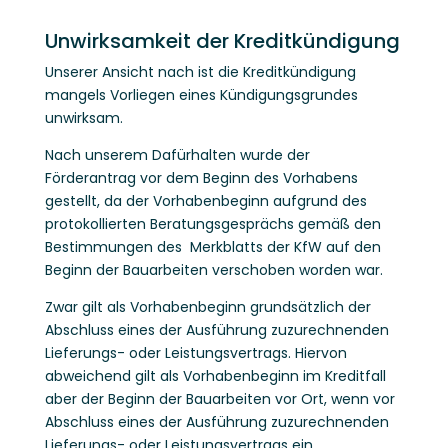
Unwirksamkeit der Kreditkündigung
Unserer Ansicht nach ist die Kreditkündigung
mangels Vorliegen eines Kündigungsgrundes
unwirksam.
Nach unserem Dafürhalten wurde der
Förderantrag vor dem Beginn des Vorhabens
gestellt, da der Vorhabenbeginn aufgrund des
protokollierten Beratungsgesprächs gemäß den
Bestimmungen des Merkblatts der KfW auf den
Beginn der Bauarbeiten verschoben worden war.
Zwar gilt als Vorhabenbeginn grundsätzlich der
Abschluss eines der Ausführung zuzurechnenden
Lieferungs- oder Leistungsvertrags. Hiervon
abweichend gilt als Vorhabenbeginn im Kreditfall
aber der Beginn der Bauarbeiten vor Ort, wenn vor
Abschluss eines der Ausführung zuzurechnenden
Lieferungs- oder Leistungsvertrags ein