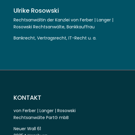
Ulrike Rosowski
Rechtsanwältin der Kanzlei von Ferber | Langer |
Rosowski Rechtsanwälte, Bankkauffrau
Bankrecht, Vertragsrecht, IT-Recht u. a.
KONTAKT
von Ferber | Langer | Rosowski
Rechtsanwälte PartG mbB
Neuer Wall 61