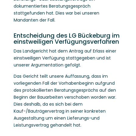
dokumentiertes Beratungsgespräch
stattgefunden hat. Dies war bei unseren
Mandanten der Fall.
Entscheidung des LG Bückeburg im
einstweiligen Verfügungsverfahren
Das Landgericht hat dem Antrag auf Erlass einer
einstweiligen Verfügung stattgegeben und ist
unserer Argumentation gefolgt.
Das Gericht teilt unsere Auffassung, dass im
vorliegenden Fall der Vorhabenbeginn aufgrund
des protokollierten Beratungsgesprächs auf den
Beginn der Bauarbeiten verschoben worden war.
Dies deshalb, da es sich bei dem
Kauf-/Bauträgervertrag in seiner konkreten
Ausgestaltung um einen Lieferungs-und
Leistungsvertrag gehandelt hat.