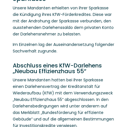
Unsere Mandanten erhielten von ihrer Sparkasse
die Kündigung ihres KfW-Förderkredites. Diese war
mit der Androhung der Sparkasse verbunden, den
ausstehenden Darlehenssaldo dem privaten Konto
der Darlehensnehmer zu belasten.
Im Einzelnen lag der Auseinandersetzung folgender
Sachverhalt zugrunde.
Abschluss eines KfW-Darlehens
„Neubau Effizienzhaus 55“
Unsere Mandanten hatten bei ihrer Sparkasse
einen Darlehensvertrag der Kreditanstalt für
Wiederaufbau (KfW) mit dem Verwendungszweck
„Neubau Effizienzhaus 55“ abgeschlossen. In den
Darlehensbedingungen wird unter anderem auf
das Merkblatt „Bundesförderung für effiziente
Gebäude“ und auf die allgemeinen Bestimmungen
für Investitionskredite verwiesen.