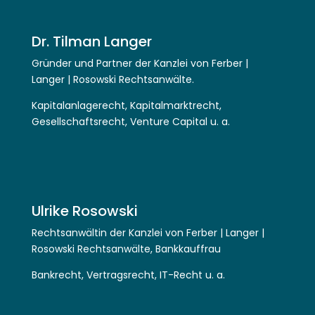
Dr. Tilman Langer
Gründer und Partner der Kanzlei von Ferber |
Langer | Rosowski Rechtsanwälte.
Kapitalanlagerecht, Kapitalmarktrecht,
Gesellschaftsrecht, Venture Capital u. a.
Ulrike Rosowski
Rechtsanwältin der Kanzlei von Ferber | Langer |
Rosowski Rechtsanwälte, Bankkauffrau
Bankrecht, Vertragsrecht, IT-Recht u. a.