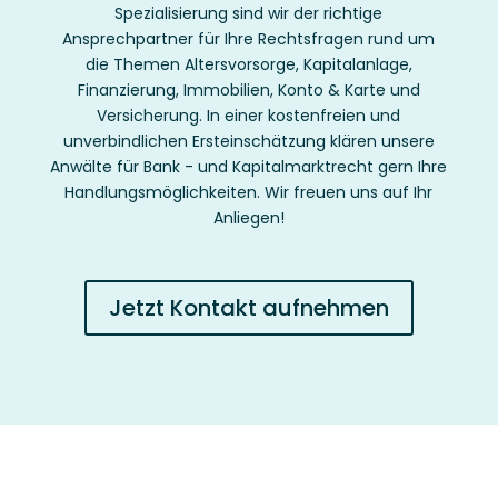
Spezialisierung sind wir der
richtige
Ansprechpartner für Ihre Rechtsfragen rund um
die Themen Altersvorsorge, Kapitalanlage,
Finanzierung, Immobilien, Konto & Karte und
Versicherung.
In einer kostenfreien und
unverbindlichen Ersteinschätzung klären unsere
Anwälte für Bank - und Kapitalmarktrecht gern Ihre
Handlungsmöglichkeiten. Wir freuen uns auf Ihr
Anliegen!
Jetzt Kontakt aufnehmen