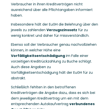
Verbraucher in ihren Kreditverträgen nicht
ausreichend über alle Pflichtangaben informiert
haben.
Insbesondere hält der EuGH die Belehrung über den
jeweils zu zahlenden
Verzugszinssatz
für zu
wenig konkret und daher für missverständlich.
Ebenso soll der Verbraucher genau nachvollziehen
können, in welcher Höhe eine
Vorfälligkeitsentschädigung
im Falle einer
vorzeitigen Kreditrückzahlung zu Buche schlägt.
Auch diese Angaben zu
Vorfälligkeitsentschädigung hält der EuGH für zu
abstrakt.
Schließlich fehlten in den betroffenen
Kreditverträgen die Angabe dazu, dass es sich bei
dem jeweiligen Kreditvertrag um ein mit dem
entsprechenden Autokaufvertrag
verbundenes