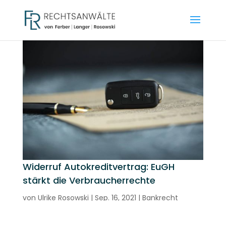
Widerruf Autokreditvertrag: EuGH
stärkt die Verbraucherrechte
von
Ulrike Rosowski
|
Sep. 16, 2021
|
Bankrecht