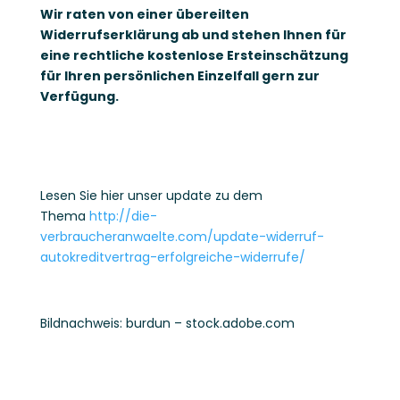
Wir raten von einer übereilten
Widerrufserklärung ab und stehen Ihnen für
eine rechtliche kostenlose Ersteinschätzung
für Ihren persönlichen Einzelfall gern zur
Verfügung.
Lesen Sie hier unser update zu dem
Thema
http://die-
verbraucheranwaelte.com/update-widerruf-
autokreditvertrag-erfolgreiche-widerrufe/
Bildnachweis: burdun – stock.adobe.com