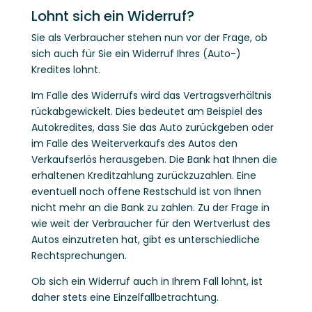
Lohnt sich ein Widerruf?
Sie als Verbraucher stehen nun vor der Frage, ob
sich auch für Sie ein Widerruf Ihres (Auto-)
Kredites lohnt.
Im Falle des Widerrufs wird das Vertragsverhältnis
rückabgewickelt. Dies bedeutet am Beispiel des
Autokredites, dass Sie das Auto zurückgeben oder
im Falle des Weiterverkaufs des Autos den
Verkaufserlös herausgeben. Die Bank hat Ihnen die
erhaltenen Kreditzahlung zurückzuzahlen. Eine
eventuell noch offene Restschuld ist von Ihnen
nicht mehr an die Bank zu zahlen. Zu der Frage in
wie weit der Verbraucher für den Wertverlust des
Autos einzutreten hat, gibt es unterschiedliche
Rechtsprechungen.
Ob sich ein Widerruf auch in Ihrem Fall lohnt, ist
daher stets eine Einzelfallbetrachtung.