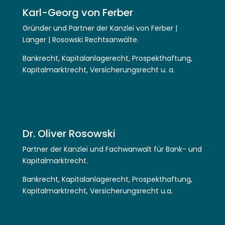
Karl-Georg von Ferber
Gründer und Partner der Kanzlei von Ferber |
Langer | Rosowski Rechtsanwälte.
Bankrecht, Kapitalanlagerecht, Prospekthaftung,
Kapitalmarktrecht, Versicherungsrecht u. a.
Dr. Oliver Rosowski
Partner der Kanzlei und Fachwanwalt für Bank- und
Kapitalmarktrecht.
Bankrecht, Kapitalanlagerecht, Prospekthaftung,
Kapitalmarktrecht, Versicherungsrecht u.a.