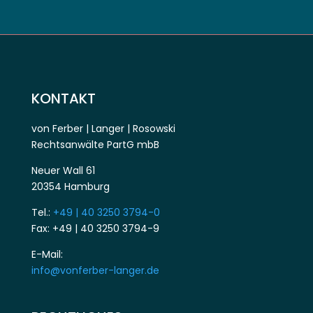
KONTAKT
von Ferber | Langer | Rosowski
Rechtsanwälte PartG mbB
Neuer Wall 61
20354 Hamburg
Tel.:
+49 | 40 3250 3794-0
Fax: +49 | 40 3250 3794-9
E-Mail:
info@vonferber-langer.de