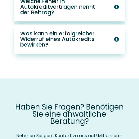
Welche Fehler in
Autokreditverträgen nennt
der Beitrag?
Was kann ein erfolgreicher
Widerruf eines Autokredits
bewirken?
Haben Sie Fragen? Benötigen
Sie eine anwaltliche
Beratung?
Nehmen Sie gern Kontakt zu uns auf! Mit unserer