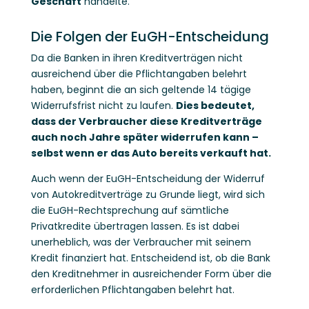
Geschäft
handelte.
Die Folgen der EuGH-Entscheidung
Da die Banken in ihren Kreditverträgen nicht
ausreichend über die Pflichtangaben belehrt
haben, beginnt die an sich geltende 14 tägige
Widerrufsfrist nicht zu laufen.
Dies bedeutet,
dass der Verbraucher diese Kreditverträge
auch noch Jahre später widerrufen kann –
selbst wenn er das Auto bereits verkauft hat.
Auch wenn der EuGH-Entscheidung der Widerruf
von Autokreditverträge zu Grunde liegt, wird sich
die EuGH-Rechtsprechung auf sämtliche
Privatkredite übertragen lassen. Es ist dabei
unerheblich, was der Verbraucher mit seinem
Kredit finanziert hat. Entscheidend ist, ob die Bank
den Kreditnehmer in ausreichender Form über die
erforderlichen Pflichtangaben belehrt hat.