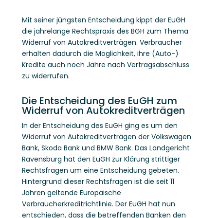
Mit seiner jüngsten Entscheidung kippt der EuGH
die jahrelange Rechtspraxis des BGH zum Thema
Widerruf von Autokreditverträgen. Verbraucher
erhalten dadurch die Möglichkeit, ihre (Auto-)
Kredite auch noch Jahre nach Vertragsabschluss
zu widerrufen.
Die Entscheidung des EuGH zum
Widerruf von Autokreditverträgen
In der Entscheidung des EuGH ging es um den
Widerruf von Autokreditverträgen der Volkswagen
Bank, Skoda Bank und BMW Bank. Das Landgericht
Ravensburg hat den EuGH zur Klärung strittiger
Rechtsfragen um eine Entscheidung gebeten.
Hintergrund dieser Rechtsfragen ist die seit 11
Jahren geltende Europäische
Verbraucherkreditrichtlinie. Der EuGH hat nun
entschieden, dass die betreffenden Banken den