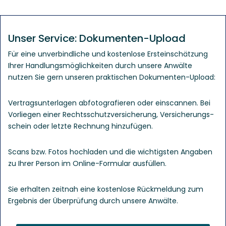
Unser Service: Dokumenten-Upload
Für eine unverbindliche und kostenlose Ersteinschätzung
Ihrer Handlungsmöglichkeiten durch unsere Anwälte
nutzen Sie gern unseren praktischen Dokumenten-Upload:
Vertrags­unter­lagen abfotografieren oder einscannen. Bei
Vorliegen einer Rechts­schutz­versicherung, Versicherungs­
schein oder letzte Rechnung hinzufügen.
Scans bzw. Fotos hochladen und die wichtigsten Angaben
zu Ihrer Person im Online-Formular ausfüllen.
Sie erhalten zeitnah eine kostenlose Rück­meldung zum
Ergebnis der Über­prüfung durch unsere Anwälte.