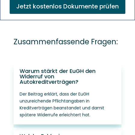
Jetzt kostenlos Dokumente prüfen
Zusammenfassende Fragen:
Warum stärkt der EuGH den
Widerruf von
Autokreditverträgen?
Der Beitrag erklärt, dass der EuGH
unzureichende Pflichtangaben in
Kreditverträgen beanstandet und damit
spätere Widerrufe erleichtert hat.