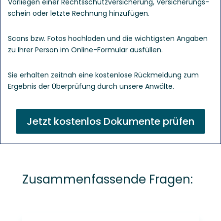
Vorliegen einer Rechts­schutz­versicherung, Versicherungs­
schein oder letzte Rechnung hinzufügen.
Scans bzw. Fotos hochladen und die wichtigsten Angaben
zu Ihrer Person im Online-Formular ausfüllen.
Sie erhalten zeitnah eine kostenlose Rück­meldung zum
Ergebnis der Über­prüfung durch unsere Anwälte.
Jetzt kostenlos Dokumente prüfen
Zusammenfassende Fragen: