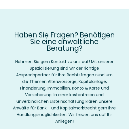
Haben Sie Fragen? Benötigen
Sie eine anwaltliche
Beratung?
Nehmen Sie gern Kontakt zu uns auf! Mit unserer
Spezialisierung sind wir der
richtige
Ansprechpartner für Ihre Rechtsfragen rund um
die Themen Altersvorsorge, Kapitalanlage,
Finanzierung, Immobilien, Konto & Karte und
Versicherung.
In einer kostenfreien und
unverbindlichen Ersteinschätzung klären unsere
Anwälte für Bank - und Kapitalmarktrecht gern Ihre
Handlungsmöglichkeiten. Wir freuen uns auf Ihr
Anliegen!