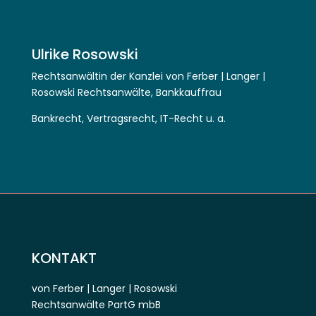
Ulrike Rosowski
Rechtsanwältin der Kanzlei von Ferber | Langer |
Rosowski Rechtsanwälte, Bankkauffrau
Bankrecht, Vertragsrecht, IT-Recht u. a.
KONTAKT
von Ferber | Langer | Rosowski
Rechtsanwälte PartG mbB