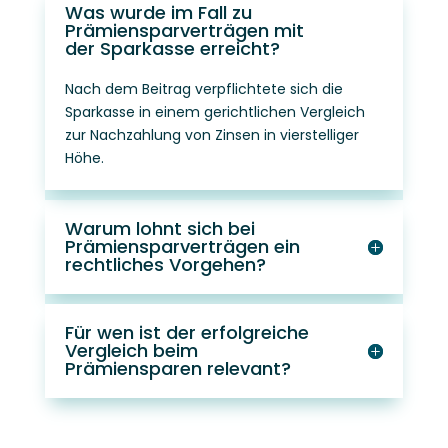
Was wurde im Fall zu
Prämiensparverträgen mit
der Sparkasse erreicht?
Nach dem Beitrag verpflichtete sich die
Sparkasse in einem gerichtlichen Vergleich
zur Nachzahlung von Zinsen in vierstelliger
Höhe.
Warum lohnt sich bei
Prämiensparverträgen ein
rechtliches Vorgehen?
Für wen ist der erfolgreiche
Vergleich beim
Prämiensparen relevant?