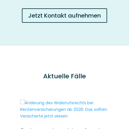
Jetzt Kontakt aufnehmen
Aktuelle Fälle
ds