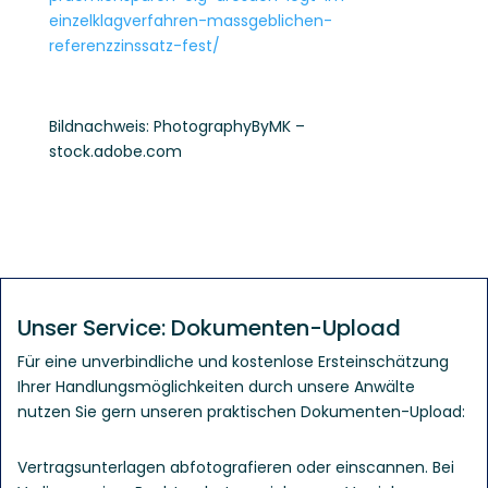
einzelklagverfahren-massgeblichen-
referenzzinssatz-fest/
Bildnachweis: PhotographyByMK –
stock.adobe.com
Unser Service: Dokumenten-Upload
Für eine unverbindliche und kostenlose Ersteinschätzung
Ihrer Handlungsmöglichkeiten durch unsere Anwälte
nutzen Sie gern unseren praktischen Dokumenten-Upload:
Vertrags­unter­lagen abfotografieren oder einscannen. Bei