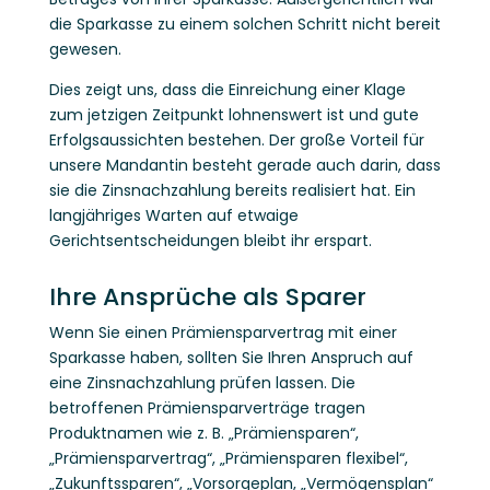
die Sparkasse zu einem solchen Schritt nicht bereit
gewesen.
Dies zeigt uns, dass die Einreichung einer Klage
zum jetzigen Zeitpunkt lohnenswert ist und gute
Erfolgsaussichten bestehen. Der große Vorteil für
unsere Mandantin besteht gerade auch darin, dass
sie die Zinsnachzahlung bereits realisiert hat. Ein
langjähriges Warten auf etwaige
Gerichtsentscheidungen bleibt ihr erspart.
Ihre Ansprüche als Sparer
Wenn Sie einen Prämiensparvertrag mit einer
Sparkasse haben, sollten Sie Ihren Anspruch auf
eine Zinsnachzahlung prüfen lassen. Die
betroffenen Prämiensparverträge tragen
Produktnamen wie z. B. „Prämiensparen“,
„Prämiensparvertrag“, „Prämiensparen flexibel“,
„Zukunftssparen“, „Vorsorgeplan, „Vermögensplan“