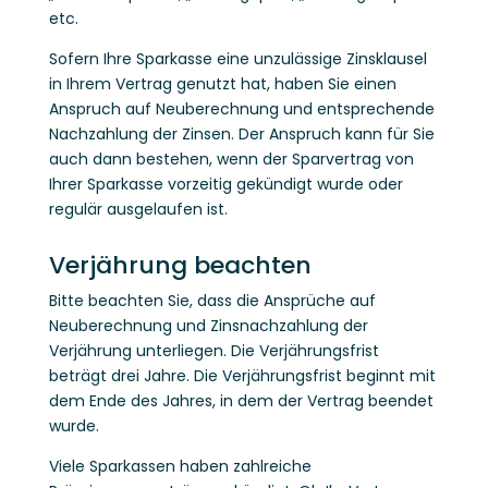
etc.
Sofern Ihre Sparkasse eine unzulässige Zinsklausel
in Ihrem Vertrag genutzt hat, haben Sie einen
Anspruch auf Neuberechnung und entsprechende
Nachzahlung der Zinsen. Der Anspruch kann für Sie
auch dann bestehen, wenn der Sparvertrag von
Ihrer Sparkasse vorzeitig gekündigt wurde oder
regulär ausgelaufen ist.
Verjährung beachten
Bitte beachten Sie, dass die Ansprüche auf
Neuberechnung und Zinsnachzahlung der
Verjährung unterliegen. Die Verjährungsfrist
beträgt drei Jahre. Die Verjährungsfrist beginnt mit
dem Ende des Jahres, in dem der Vertrag beendet
wurde.
Viele Sparkassen haben zahlreiche