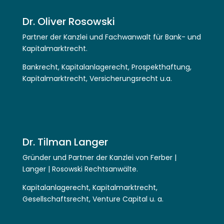
Dr. Oliver Rosowski
Partner der Kanzlei und Fachwanwalt für Bank- und
Kapitalmarktrecht.
Bankrecht, Kapitalanlagerecht, Prospekthaftung,
Kapitalmarktrecht, Versicherungsrecht u.a.
Dr. Tilman Langer
Gründer und Partner der Kanzlei von Ferber |
Langer | Rosowski Rechtsanwälte.
Kapitalanlagerecht, Kapitalmarktrecht,
Gesellschaftsrecht, Venture Capital u. a.