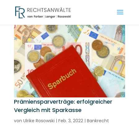
Prämiensparverträge: erfolgreicher
Vergleich mit Sparkasse
von
Ulrike Rosowski
|
Feb. 3, 2022
|
Bankrecht