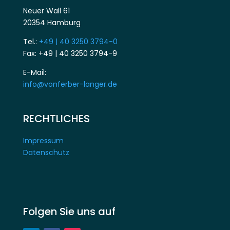
Neuer Wall 61
20354 Hamburg
Tel.:
+49 | 40 3250 3794-0
Fax: +49 | 40 3250 3794-9
E-Mail:
info@vonferber-langer.de
RECHTLICHES
Impressum
Datenschutz
Folgen Sie uns auf