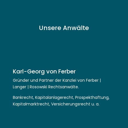
Unsere Anwälte
Karl-Georg von Ferber
Gründer und Partner der Kanzlei von Ferber |
Langer | Rosowski Rechtsanwälte.
Bankrecht, Kapitalanlagerecht, Prospekthaftung,
Kapitalmarktrecht, Versicherungsrecht u. a.